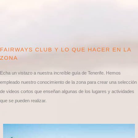
FAIRWAYS CLUB Y LO QUE HACER EN LA
ZONA
Echa un vistazo a nuestra increíble guía de Tenerife. Hemos
empleado nuestro conocimiento de la zona para crear una selección
de videos cortos que enseñan algunas de los lugares y actividades
que se pueden realizar.